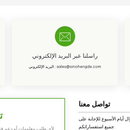
راسلنا عبر البريد الإلكتروني
sales@sinohengde.com
البريد الإلكتروني :
تواصل معنا
ت
 أيام الأسبوع للإجابة على
جميع استفساراتكم.
لأي طلب معلومات أو دعم فني