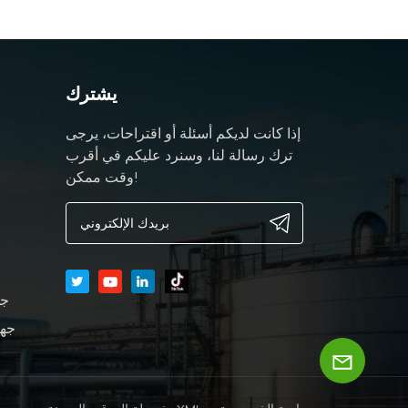
يشترك
إذا كانت لديكم أسئلة أو اقتراحات، يرجى
ترك رسالة لنا، وسنرد عليكم في أقرب
وقت ممكن!
جه
جها