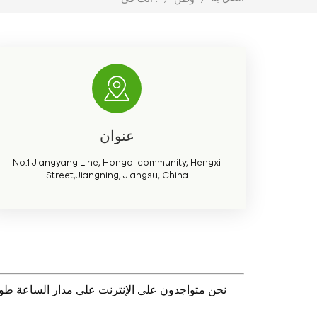
عنوان
No.1 Jiangyang Line, Hongqi community, Hengxi
Street,Jiangning, Jiangsu, China
نحن متواجدون على الإنترنت على مدار الساعة طوال