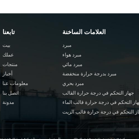
العلامات الساخنة
تابعنا
مبرد
بيت
مبرد هواء
عملك
مبرد مائي
منتجات
مبرد بدرجة حرارة منخفضة
أخبار
مبرد بحري
معلومات عنا
جهاز التحكم في درجة حرارة القالب
اتصل بنا
از التحكم في درجة حرارة قالب الماء
مدونة
ز التحكم في درجة حرارة قالب الزيت