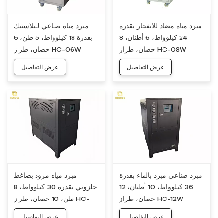
مبرد مياه مضاد للانفجار بقدرة
مبرد مياه صناعي للبلاستيك
24 كيلوواط، 6 أطنان، 8
بقدرة 18 كيلوواط، 5 طن، 6
حصان، طراز HC-08W
حصان، طراز HC-06W
عرض التفاصيل
عرض التفاصيل
مبرد صناعي مبرد بالماء بقدرة
مبرد مياه مزود بضاغط
36 ​​كيلوواط، 10 أطنان، 12
حلزوني بقدرة 30 كيلوواط، 8
حصان، طراز HC-12W
طن، 10 حصان، طراز HC-
10W
عرض التفاصيل
عرض التفاصيل