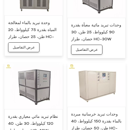
وحدة تبريد بالماء لمعالجة
وحدات تبريد مائية معبأة بقدرة
المياه بقدرة 75 كيلوواط، 20
90 كيلوواط، 25 طن، 30
طن، 25 حصان، طراز HC-
حصان، طراز HC-30W
25W
عرض التفاصيل
عرض التفاصيل
وحدات تبريد خرسانية مبردة
نظام تبريد مائي معياري بقدرة
بالماء بقدرة 150 كيلوواط، 40
120 كيلوواط، 30 طن، 40
طن، 50 حصان، طراز HC-