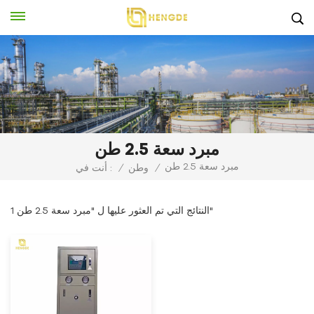
مبرد سعة 2.5 طن
مبرد سعة 2.5 طن
/
وطن
/
أنت في :
1 النتائج التي تم العثور عليها ل "مبرد سعة 2.5 طن"