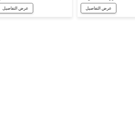
حصان
عرض التفاصيل
عرض التفاصيل