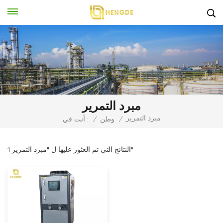
مبرد التمرير
مبرد التمرير
/
وطن
/
أنت في :
1 النتائج التي تم العثور عليها ل "مبرد التمرير"