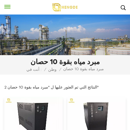
مبرد مياه بقوة 10 حصان
مبرد مياه بقوة 10 حصان
/
وطن
/
أنت في :
2 النتائج التي تم العثور عليها ل "مبرد مياه بقوة 10 حصان"