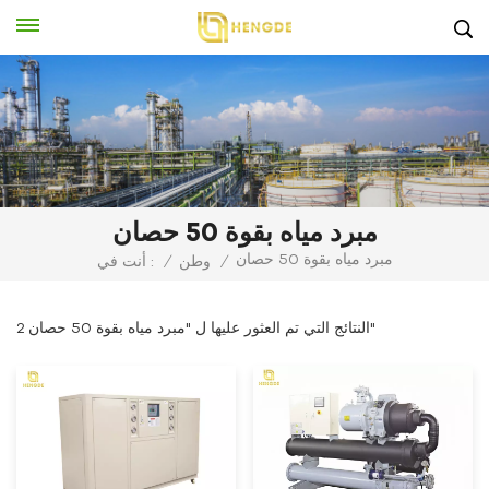
مبرد مياه بقوة 50 حصان
مبرد مياه بقوة 50 حصان
/
وطن
/
أنت في :
2 النتائج التي تم العثور عليها ل "مبرد مياه بقوة 50 حصان"