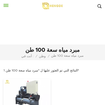
مبرد مياه سعة 100 طن
مبرد مياه سعة 100 طن
/
وطن
/
أنت في :
1 النتائج التي تم العثور عليها ل "مبرد مياه سعة 100 طن"