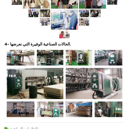
4- الحالات الصناعية الوفيرة التي نعرضها.
العلامات الساخنة :