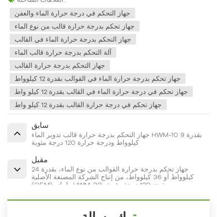
جهاز التحكم في درجة حرارة الماء والعفن
جهاز تحكم بدرجة حرارة قالب من نوع الماء
جهاز التحكم بدرجة حرارة الماء في القالب
آلة التحكم بدرجة حرارة قالب الماء
جهاز التحكم بدرجة حرارة القالب
جهاز تحكم بدرجة حرارة الماء في القوالب بقدرة 12 كيلوواط
جهاز تحكم في درجة حرارة الماء في القالب بقدرة 12 كيلو واط
جهاز تحكم في درجة حرارة القالب بقدرة 12 كيلو واط
سابق
جهاز التحكم بدرجة حرارة قالب تدوير الماء HWM-10 بقدرة 9
كيلوواط ودرجة حرارة 120 درجة مئوية
مقبل
جهاز تحكم بدرجة حرارة القوالب من نوع الماء، بقدرة 24
كيلوواط أو 36 كيلوواط، من إنتاج الشركة المصنعة الأصلية
(OEM)، طراز HWM-30، بتردد 120 درجة مئوية.
ترك رسالة