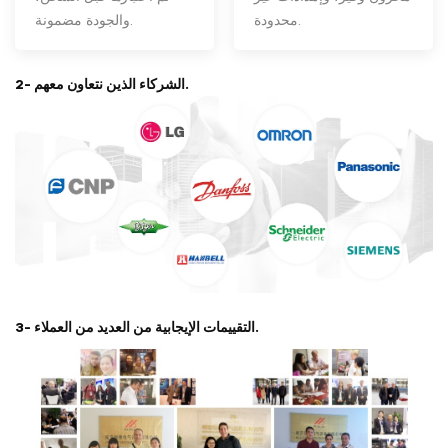
محدودة.
والجودة مضمونة.
2- الشركاء الذين نتعاون معهم.
3- التقييمات الإيجابية من العديد من العملاء.