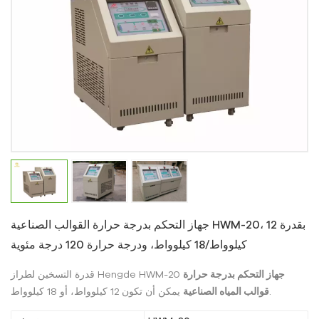
جهاز التحكم بدرجة حرارة القوالب الصناعية HWM-20، بقدرة 12
كيلوواط/18 كيلوواط، ودرجة حرارة 120 درجة مئوية
جهاز التحكم بدرجة حرارة
قدرة التسخين لطراز Hengde HWM-20
يمكن أن تكون 12 كيلوواط، أو 18 كيلوواط.
قوالب المياه الصناعية