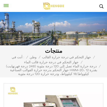
منتجات
/
جهاز التحكم في درجة حرارة القالب
/
وطن
/
أنت في :
/
جهاز التحكم في درجة حرارة قالب الماء
/
درجة حرارة الماء تصل إلى 120 درجة مئوية (248 درجة فهرنهايت)
جهاز التحكم بدرجة حرارة القوالب الصناعية HWM-20، بقدرة 12
كيلوواط/18 كيلوواط، ودرجة حرارة 120 درجة مئوية