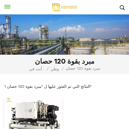
مبرد بقوة 120 حصان
مبرد بقوة 120 حصان
/
وطن
/
أنت في :
1 النتائج التي تم العثور عليها ل "مبرد بقوة 120 حصان"