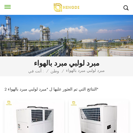
مبرد لولبي مبرد بالهواء
مبرد لولبي مبرد بالهواء
/
وطن
/
أنت في :
2 النتائج التي تم العثور عليها ل "مبرد لولبي مبرد بالهواء"