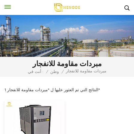
مبردات مقاومة للانفجار
مبردات مقاومة للانفجار
/
وطن
/
أنت في :
1 النتائج التي تم العثور عليها ل "مبردات مقاومة للانفجار"