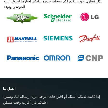
نبذل قصارى جهدنا لنقدم لكم منتجات جديرة بثقتكم. اختارونا لحلول عالية
الجودة وموثوقة.
اتصل بنا
إذا كانت لديكم أسئلة أو اقتراحات، يرجى ترك رسالة لنا، وسنرد
عليكم في أقرب وقت ممكن!