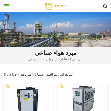
مبرد هواء صناعي
مبرد هواء صناعي
/
وطن
/
أنت في :
3 النتائج التي تم العثور عليها ل "مبرد هواء صناعي"