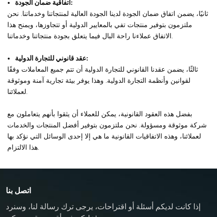
اتفاقية ضمان الجودة:
ثانيًا، يضمن اتفاق ضمان الجودة لدينا الجودة العالية لمنتجاتنا وخدماتنا. نحن
ملتزمون بتوفير منتجات تفي بالمعايير الدولية أو تتجاوزها، ويمنح هذا
الاتفاق عملاءنا راحة البال فيما يتعلق بجودة منتجاتنا وخدماتنا.
عقد قانوني للتجارة الدولية:
ثالثًا، يضمن عقدنا القانوني للتجارة الدولية أن تتم جميع المعاملات وفقًا
لقوانين وأنظمة التجارة الدولية. وهذا يوفر بيئة تجارية آمنة وموثوقة
لعملائنا.
بفضل هذه العقود القانونية، يمكن للعملاء أن يثقوا بأنهم يتعاملون مع
شركة موثوقة ومسؤولة. نحن ملتزمون بتوفير أفضل المنتجات والخدمات
لعملائنا، وهذه الاتفاقيات القانونية ما هي إلا إحدى الوسائل التي نؤكد بها
هذا الالتزام.
اتصل بنا
إذا كانت لديكم أسئلة أو اقتراحات، يرجى ترك رسالة لنا، وسنرد