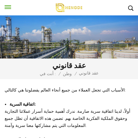
عقد قانوني
عقد قانوني
/
وطن
/
أنت في :
الأسباب التي تجعل العملاء من جميع أنحاء العالم يفضلوننا هي كالتالي:
اتفاقية السرية:
أولاً، لدينا اتفاقية سرية صارمة. ندرك أهمية حماية أسرار عملائنا التجارية
وحقوق الملكية الفكرية الخاصة بهم. تضمن هذه الاتفاقية أن تظل جميع
المعلومات التي يتم مشاركتها معنا سرية وآمنة.