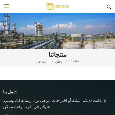
منتجاتنا
منتجاتنا
/
وطن
/
أنت في :
اتصل بنا
إذا كانت لديكم أسئلة أو اقتراحات، يرجى ترك رسالة لنا، وسنرد
عليكم في أقرب وقت ممكن!