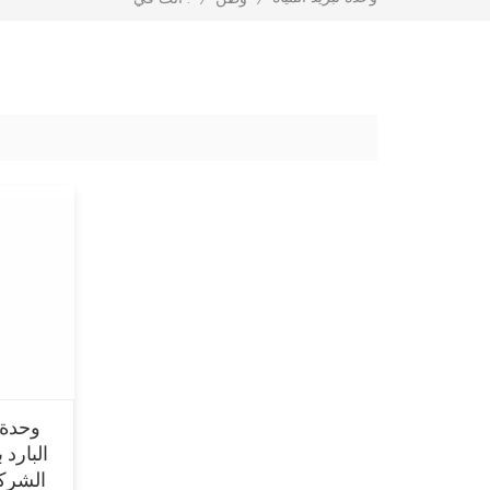
وحدة ت
الشركة