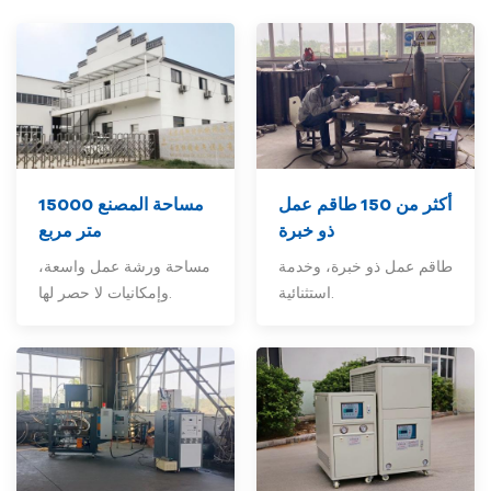
أكثر من 150
طاقم عمل
مساحة المصنع 15000
ذو خبرة
متر مربع
طاقم عمل ذو خبرة، وخدمة
مساحة ورشة عمل واسعة،
استثنائية.
وإمكانيات لا حصر لها.