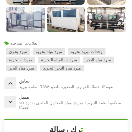
العلامات الساخنة :
وحدات تبريد بحرية
مبرد مياه بحرية
مبرد بحري
مبرد مياه البحر
مبردات المياه البحرية
مبردات بحرية
مبرد مياه البحر البحري
مبرد مياه البحر
سابق
أنظمة تبريد RSW بقوة 12 حصانًا للقوارب الصغيرة للصيد
مقبل
مصنّعو أنظمة التبريد المبردة بمياه المحلول الملحي بقدرة 20
حصانًا
ترك رسالة