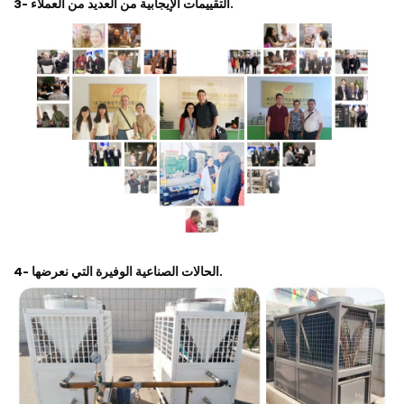
3- التقييمات الإيجابية من العديد من العملاء.
4- الحالات الصناعية الوفيرة التي نعرضها.