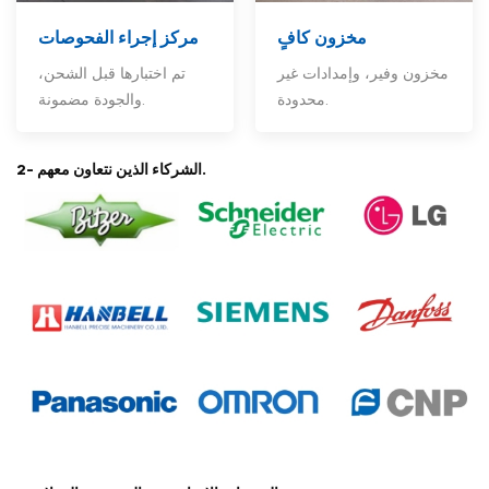
مخزون كافٍ
مركز إجراء الفحوصات
مخزون وفير، وإمدادات غير
تم اختبارها قبل الشحن،
محدودة.
والجودة مضمونة.
2- الشركاء الذين نتعاون معهم.