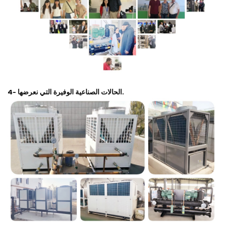
4- الحالات الصناعية الوفيرة التي نعرضها.