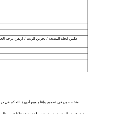
عكس اتجاه المضخة / تخزين الزيت / ارتفاع درجة الحرا