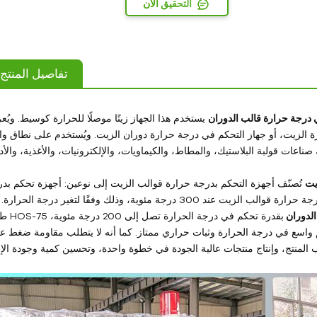
التحقيق الآن
تفاصيل المنتج
 درجة حرارة قالب الدوران
يستخدم هذا الجهاز زيتًا موصلًا للحرارة كوسيط. ويُ
ة الزيت، أو جهاز التحكم في درجة حرارة دوران الزيت. ويُستخدم على نطاق و
يت
تُصنّف أجهزة التحكم بدرجة حرارة قوالب الزيت إلى نوعين: أجهزة تحكم بد
حرارة قوالب الزيت عند 200 درجة مئوية وأجهزة تحكم بدرجة حرارة قوالب الزيت عند 300 درجة مئوية، وذلك وفقًا لتغير درجة الحرا
الدوران
بقدرة تحكم في درجة الحرارة تصل إلى 200 درجة مئوية،
جهاز بنطاق تحكم واسع في درجة الحرارة وثبات حراري ممتاز. كما أنه لا يتطلب مقاومة ضغط عا