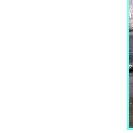
مبرد هواء بدرجة حرارة منخفضة
-10 درجة مئوية
مبرد هواء بدرجة حرارة منخفضة
-25 درجة مئوية
مبرد مياه بدرجة حرارة منخفضة
-10 درجة مئوية
مبرد مياه بدرجة حرارة منخفضة
-25 درجة مئوية
مبرد متكامل للبرودة والحرارة
مبرد بحري
جهاز التحكم في درجة حرارة
القالب
جهاز التحكم في درجة حرارة قالب