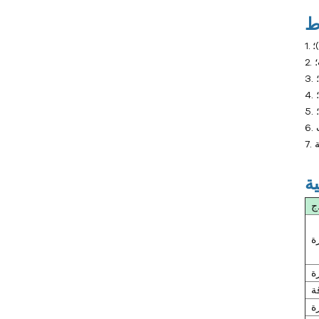
الماء
درجة حرارة الماء تصل إلى 120
؛
درجة مئوية (248 درجة
؛
فهرنهايت)
درجة حرارة الماء تصل إلى 180
درجة مئوية (356 درجة
فهرنهايت)
جهاز التحكم في درجة حرارة قالب
الزيت
زيت TCU حتى 200 درجة مئوية
ج
(392 درجة فهرنهايت)
زيت TCU حتى 300 درجة مئوية
ة
(572 درجة فهرنهايت)
ة
جهاز التحكم في درجة حرارة قالب
ة
الصب
ة