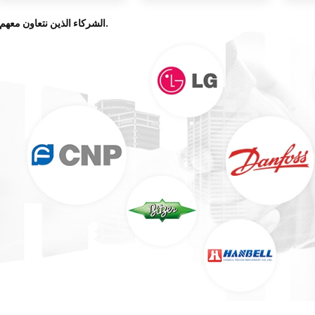
2- الشركاء الذين نتعاون معهم.