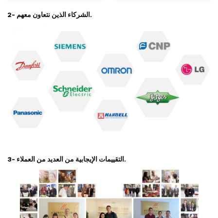
2- الشركاء الذين نتعاون معهم.
3- التقييمات الإيجابية من العديد من العملاء.