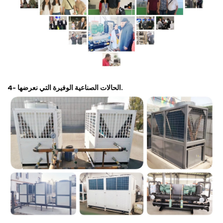
4- الحالات الصناعية الوفيرة التي نعرضها.