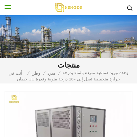
منتجات
وحدة تبريد صناعية مبردة بالماء بدرجة
/
مبرد
/
وطن
/
أنت في :
حرارة منخفضة تصل إلى -25 درجة مئوية وقدرة 30 حصان