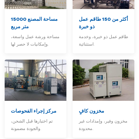
أكثر من 150
طاقم عمل
مساحة المصنع 15000
ذو خبرة
متر مربع
طاقم عمل ذو خبرة، وخدمة
مساحة ورشة عمل واسعة،
استثنائية.
وإمكانيات لا حصر لها.
مخزون كافٍ
مركز إجراء الفحوصات
مخزون وفير، وإمدادات غير
تم اختبارها قبل الشحن،
محدودة.
والجودة مضمونة.