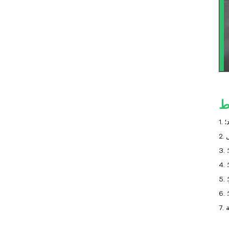
مبرد هواء بدرجة حرارة منخفضة
-10 درجة مئوية
مبرد هواء بدرجة حرارة منخفضة
-25 درجة مئوية
مبرد مياه بدرجة حرارة منخفضة
-10 درجة مئوية
مبرد مياه بدرجة حرارة منخفضة
-25 درجة مئوية
؛
مبرد متكامل للبرودة والحرارة
مبرد بحري
جهاز التحكم في درجة حرارة
القالب
جهاز التحكم في درجة حرارة قالب