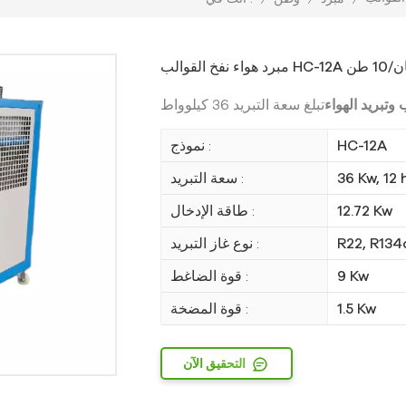
 وتبريد الهواء
HC-12A
نموذج :
36 Kw, 12 
سعة التبريد :
12.72 Kw
طاقة الإدخال :
R22, R134
نوع غاز التبريد :
9 Kw
قوة الضاغط :
1.5 Kw
قوة المضخة :
التحقيق الآن