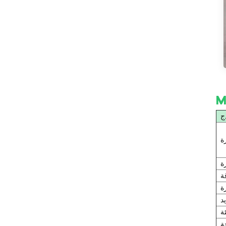
مبرد هواء بدرجة حرارة منخفضة
-10 درجة مئوية
مبرد هواء بدرجة حرارة منخفضة
-25 درجة مئوية
مبرد مياه بدرجة حرارة منخفضة
-10 درجة مئوية
مبرد مياه بدرجة حرارة منخفضة
-25 درجة مئوية
ج
مبرد متكامل للبرودة والحرارة
ة
مبرد بحري
ة
ة
جهاز التحكم في درجة حرارة
ة
القالب
د
ة
جهاز التحكم في درجة حرارة قالب
ة