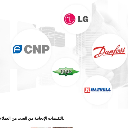
3- التقييمات الإيجابية من العديد من العملاء.