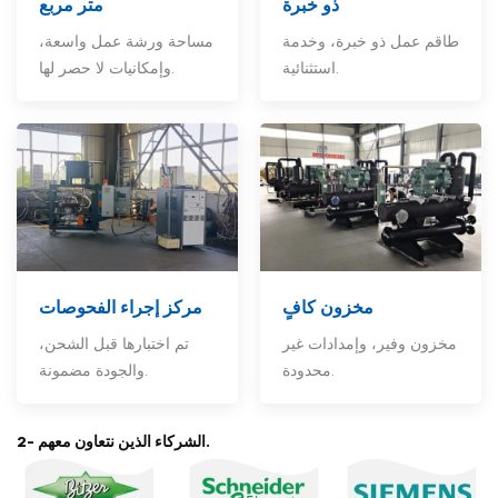
ذو خبرة
متر مربع
طاقم عمل ذو خبرة، وخدمة
مساحة ورشة عمل واسعة،
استثنائية.
وإمكانيات لا حصر لها.
مخزون كافٍ
مركز إجراء الفحوصات
مخزون وفير، وإمدادات غير
تم اختبارها قبل الشحن،
محدودة.
والجودة مضمونة.
2- الشركاء الذين نتعاون معهم.