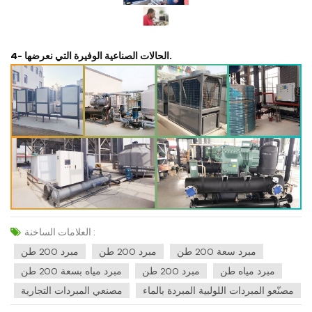
4- الحالات الصناعية الوفيرة التي نعرضها.
العلامات الساخنة :
مبرد سعة 200 طن
مبرد 200 طن
مبرد 200 طن
مبرد مياه طن
مبرد 200 طن
مبرد مياه بسعة 200 طن
مصنّعو المبردات اللولبية المبردة بالماء
مصنعي المبردات التجارية