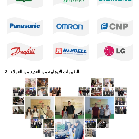
3- التقييمات الإيجابية من العديد من العملاء.