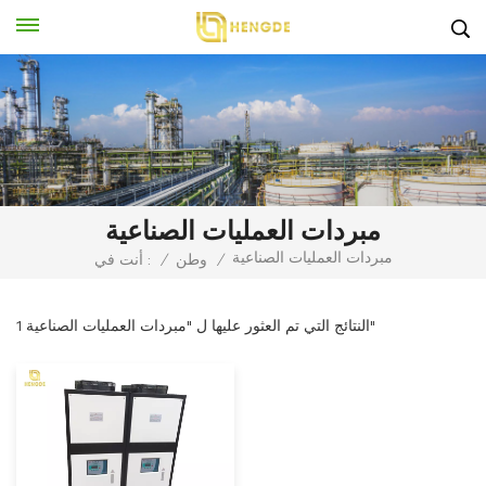
مبردات العمليات الصناعية
مبردات العمليات الصناعية
/
وطن
/
أنت في :
1 النتائج التي تم العثور عليها ل "مبردات العمليات الصناعية"