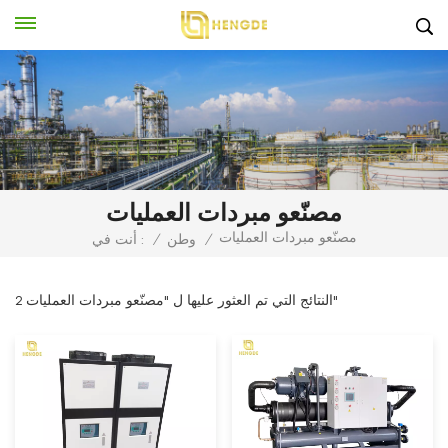
مصنّعو مبردات العمليات
مصنّعو مبردات العمليات
/
وطن
/
أنت في :
2 النتائج التي تم العثور عليها ل "مصنّعو مبردات العمليات"