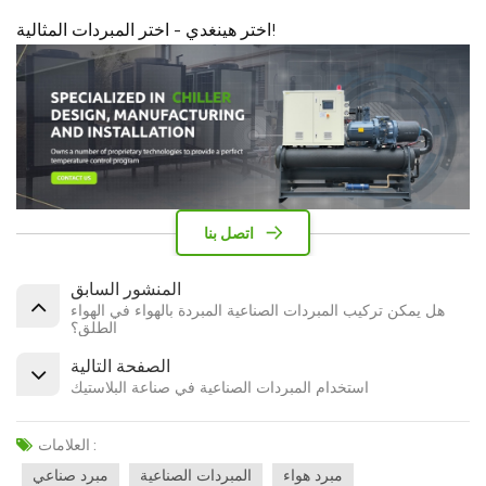
اختر هينغدي - اختر المبردات المثالية!
اتصل بنا
المنشور السابق
هل يمكن تركيب المبردات الصناعية المبردة بالهواء في الهواء
الطلق؟
الصفحة التالية
استخدام المبردات الصناعية في صناعة البلاستيك
العلامات :
مبرد هواء
المبردات الصناعية
مبرد صناعي