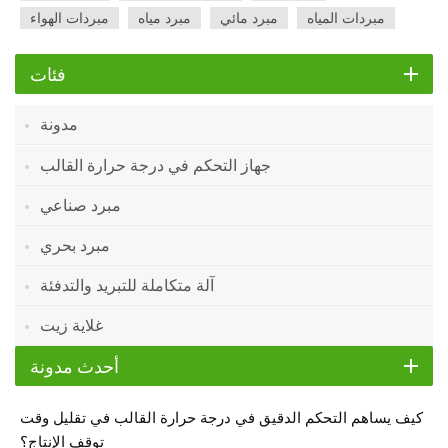
مبردات المياه
مبرد مائي
مبرد مياه
مبردات الهواء
فئات
مدونة
جهاز التحكم في درجة حرارة القالب
مبرد صناعي
مبرد بحري
آلة متكاملة للتبريد والتدفئة
غلاية زيت
أحدث مدونة
كيف يساهم التحكم الدقيق في درجة حرارة القالب في تقليل وقت
توقف الإنتاج؟