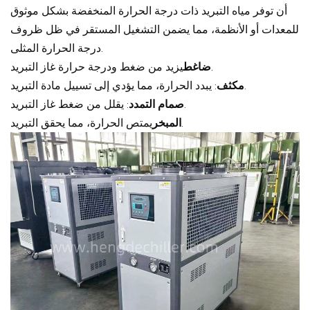
أن توفر مياه التبريد ذات درجة الحرارة المنخفضة بشكل موثوق
للمعدات أو الأنظمة، مما يضمن التشغيل المستقر في ظل ظروف
درجة الحرارة المثلى.
يزيد من ضغط ودرجة حرارة غاز التبريد.
ضاغط
: يبدد الحرارة، مما يؤدي إلى تسييل مادة التبريد.
مكثف
: يقلل من ضغط غاز التبريد.
صمام التمدد
يمتص الحرارة، مما يحقق التبريد.
المبخر