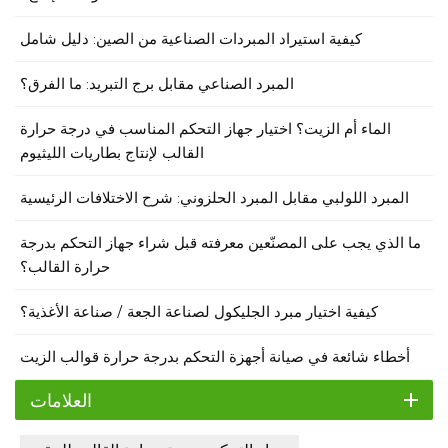
كيفية استيراد المبردات الصناعية من الصين: دليل شامل
المبرد الصناعي مقابل برج التبريد: ما الفرق؟
الماء أم الزيت؟ اختيار جهاز التحكم المناسب في درجة حرارة
القالب لإنتاج بطاريات الليثيوم
المبرد اللولبي مقابل المبرد الحلزوني: شرح الاختلافات الرئيسية
ما الذي يجب على المصنّعين معرفته قبل شراء جهاز التحكم بدرجة
حرارة القالب؟
كيفية اختيار مبرد الجليكول لصناعة الجعة / صناعة الأغذية؟
أخطاء شائعة في صيانة أجهزة التحكم بدرجة حرارة قوالب الزيت
العلامات