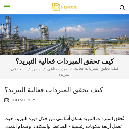
كيف تحقق المبردات فعالية التبريد؟
كيف تحقق المبردات فعالية
/
مبرد صناعي
/
وطن
/
أنت في :
التبريد؟
كيف تحقق المبردات فعالية التبريد؟
JUN 23, 2025
تُحقق المبردات التبريد بشكل أساسي من خلال دورة التبريد، حيث
تعمل أربعة مكونات رئيسية - الضاغط، والمكثف، وصمام التمدد،