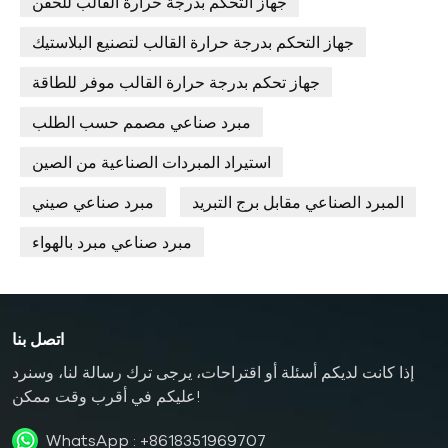
جهاز التحكم بدرجة حرارة القالب للحقن
جهاز التحكم بدرجة حرارة القالب لتصنيع البلاستيك
جهاز تحكم بدرجة حرارة القالب موفر للطاقة
مبرد صناعي مصمم حسب الطلب
استيراد المبردات الصناعية من الصين
المبرد الصناعي مقابل برج التبريد
مبرد صناعي صيني
مبرد صناعي مبرد بالهواء
اتصل بنا
إذا كانت لديكم أسئلة أو اقتراحات، يرجى ترك رسالة لنا، وسنرد
عليكم في أقرب وقت ممكن!
WhatsApp :
+8618351969707