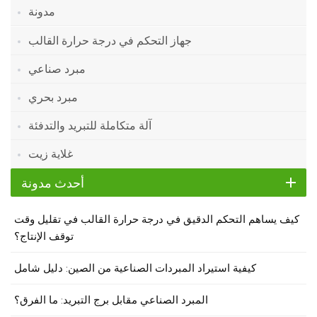
مدونة
جهاز التحكم في درجة حرارة القالب
مبرد صناعي
مبرد بحري
آلة متكاملة للتبريد والتدفئة
غلاية زيت
أحدث مدونة
كيف يساهم التحكم الدقيق في درجة حرارة القالب في تقليل وقت
توقف الإنتاج؟
كيفية استيراد المبردات الصناعية من الصين: دليل شامل
المبرد الصناعي مقابل برج التبريد: ما الفرق؟