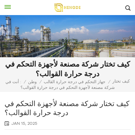
كيف تختار شركة مصنعة لأجهزة التحكم في
درجة حرارة القوالب؟
كيف تختار
/
جهاز التحكم في درجة حرارة القالب
/
وطن
/
أنت في :
شركة مصنعة لأجهزة التحكم في درجة حرارة القوالب؟
كيف تختار شركة مصنعة لأجهزة التحكم في
درجة حرارة القوالب؟
JAN 15, 2025