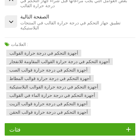
بعض العوامل التي يجب مراعاتها قبل شراء جهاز التحكم في
درجة حرارة القالب
الصفحة التالية
تطبيق جهاز التحكم في درجة حرارة القالب في المنتجات
البلاستيكية
العلامات :
أجهزة التحكم في درجة حرارة القوالب
أجهزة التحكم في درجة حرارة القوالب المقاومة للانفجار
أجهزة التحكم في درجة حرارة قوالب الصب
أجهزة التحكم في درجة حرارة قوالب المطاط
أجهزة التحكم في درجة حرارة القوالب البلاستيكية
أجهزة التحكم في درجة حرارة الماء في القوالب
أجهزة التحكم في درجة حرارة قوالب الزيت
أجهزة التحكم في درجة حرارة قوالب الحقن
فئات