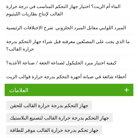
الماء أم الزيت؟ اختيار جهاز التحكم المناسب في درجة حرارة
القالب لإنتاج بطاريات الليثيوم
المبرد اللولبي مقابل المبرد الحلزوني: شرح الاختلافات الرئيسية
ما الذي يجب على المصنّعين معرفته قبل شراء جهاز التحكم بدرجة
حرارة القالب؟
كيفية اختيار مبرد الجليكول لصناعة الجعة / صناعة الأغذية؟
أخطاء شائعة في صيانة أجهزة التحكم بدرجة حرارة قوالب الزيت
العلامات
جهاز التحكم بدرجة حرارة القالب للحقن
جهاز التحكم بدرجة حرارة القالب لتصنيع البلاستيك
جهاز تحكم بدرجة حرارة القالب موفر للطاقة