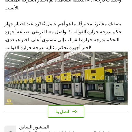
الأنسب.
بصفتك مشتريًا محترفًا، ما هو أهم عامل تُقدّره عند اختيار جهاز
تحكم بدرجة حرارة القوالب؟ تواصل معنا لنرتقي بصناعة أجهزة
التحكم بدرجة حرارة القوالب إلى مستوى أعلى. اختر هينغدي،
اختر أجهزة تحكم مثالية بدرجة حرارة القوالب!
اتصل بنا
المنشور السابق