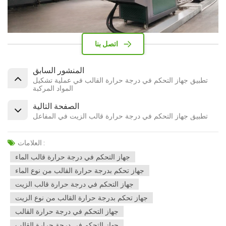
اتصل بنا
المنشور السابق
تطبيق جهاز التحكم في درجة حرارة القالب في عملية تشكيل
المواد المركبة
الصفحة التالية
تطبيق جهاز التحكم في درجة حرارة قالب الزيت في المفاعل
العلامات :
جهاز التحكم في درجة حرارة قالب الماء
جهاز تحكم بدرجة حرارة القالب من نوع الماء
جهاز التحكم في درجة حرارة قالب الزيت
جهاز تحكم بدرجة حرارة القالب من نوع الزيت
جهاز التحكم في درجة حرارة القالب
جهاز التحكم في درجة حرارة القالب