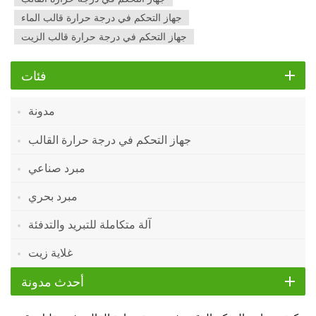
جهاز التحكم في درجة حرارة قالب الماء
جهاز التحكم في درجة حرارة قالب الزيت
فئات
مدونة
جهاز التحكم في درجة حرارة القالب
مبرد صناعي
مبرد بحري
آلة متكاملة للتبريد والتدفئة
غلاية زيت
أحدث مدونة