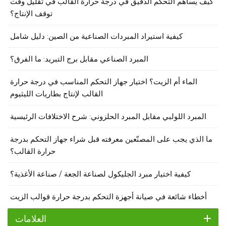
كيف يساهم التحكم الدقيق في درجة حرارة القالب في تقليل وقت
توقف الإنتاج؟
كيفية استيراد المبردات الصناعية من الصين: دليل شامل
المبرد الصناعي مقابل برج التبريد: ما الفرق؟
الماء أم الزيت؟ اختيار جهاز التحكم المناسب في درجة حرارة
القالب لإنتاج بطاريات الليثيوم
المبرد اللولبي مقابل المبرد الحلزوني: شرح الاختلافات الرئيسية
ما الذي يجب على المصنّعين معرفته قبل شراء جهاز التحكم بدرجة
حرارة القالب؟
كيفية اختيار مبرد الجليكول لصناعة الجعة / صناعة الأغذية؟
أخطاء شائعة في صيانة أجهزة التحكم بدرجة حرارة قوالب الزيت
العلامات