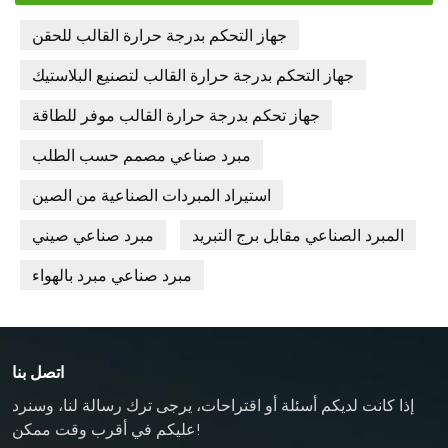
جهاز التحكم بدرجة حرارة القالب للحقن
جهاز التحكم بدرجة حرارة القالب لتصنيع البلاستيك
جهاز تحكم بدرجة حرارة القالب موفر للطاقة
مبرد صناعي مصمم حسب الطلب
استيراد المبردات الصناعية من الصين
المبرد الصناعي مقابل برج التبريد
مبرد صناعي صيني
مبرد صناعي مبرد بالهواء
اتصل بنا
إذا كانت لديكم أسئلة أو اقتراحات، يرجى ترك رسالة لنا، وسنرد
عليكم في أقرب وقت ممكن!