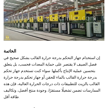
الخاتمة
إن استخدام جهاز التحكم بدرجة حرارة القالب بشكل صحيح في
فصل الصيف لا يقتصر على حماية المعدات فحسب، بل يتعلق
بتحسين عملية الإنتاج بأكملها. سواء كنت تستخدم جهاز تحكم
بدرجة حرارة القالب بالماء للحقن أو جهاز تحكم بدرجة حرارة
القالب بالزيت للتطبيقات ذات درجات الحرارة العالية، فإن هذه
الممارسات تضمن تشغيلًا مستقرًا، وجودة منتج أفضل، وتكاليف
طاقة أقل.