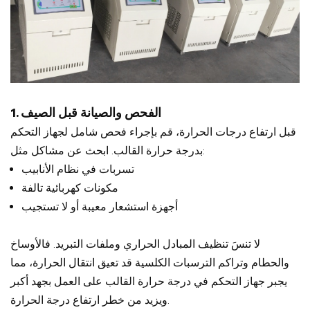
1. الفحص والصيانة قبل الصيف
قبل ارتفاع درجات الحرارة، قم بإجراء فحص شامل لجهاز التحكم
بدرجة حرارة القالب. ابحث عن مشاكل مثل:
تسربات في نظام الأنابيب
مكونات كهربائية تالفة
أجهزة استشعار معيبة أو لا تستجيب
لا تنسَ تنظيف المبادل الحراري وملفات التبريد. فالأوساخ
والحطام وتراكم الترسبات الكلسية قد تعيق انتقال الحرارة، مما
يجبر جهاز التحكم في درجة حرارة القالب على العمل بجهد أكبر
ويزيد من خطر ارتفاع درجة الحرارة.