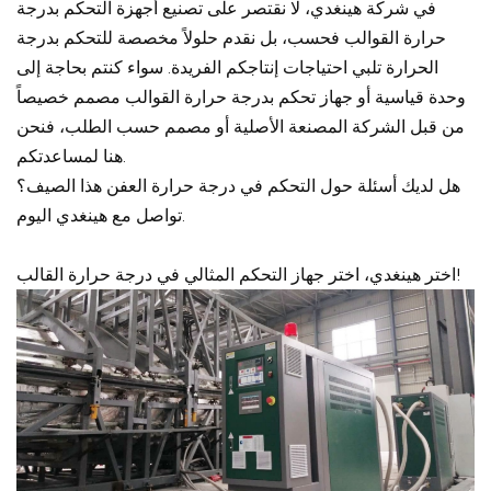
في شركة هينغدي، لا نقتصر على تصنيع أجهزة التحكم بدرجة
حرارة القوالب فحسب، بل نقدم حلولاً مخصصة للتحكم بدرجة
الحرارة تلبي احتياجات إنتاجكم الفريدة. سواء كنتم بحاجة إلى
وحدة قياسية أو جهاز تحكم بدرجة حرارة القوالب مصمم خصيصاً
من قبل الشركة المصنعة الأصلية أو مصمم حسب الطلب، فنحن
هنا لمساعدتكم.
هل لديك أسئلة حول التحكم في درجة حرارة العفن هذا الصيف؟
تواصل مع هينغدي اليوم.
اختر هينغدي، اختر جهاز التحكم المثالي في درجة حرارة القالب!