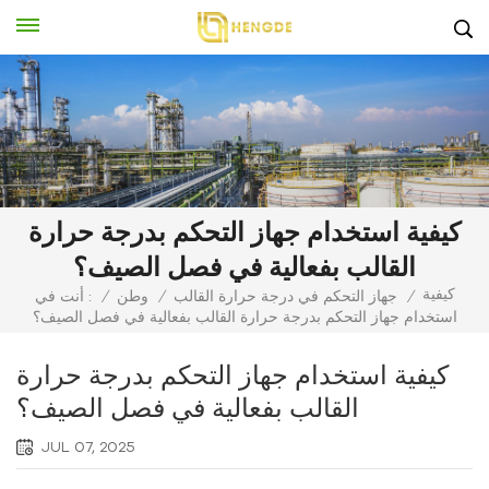
كيفية استخدام جهاز التحكم بدرجة حرارة
القالب بفعالية في فصل الصيف؟
كيفية
/
جهاز التحكم في درجة حرارة القالب
/
وطن
/
أنت في :
استخدام جهاز التحكم بدرجة حرارة القالب بفعالية في فصل الصيف؟
كيفية استخدام جهاز التحكم بدرجة حرارة
القالب بفعالية في فصل الصيف؟
JUL 07, 2025