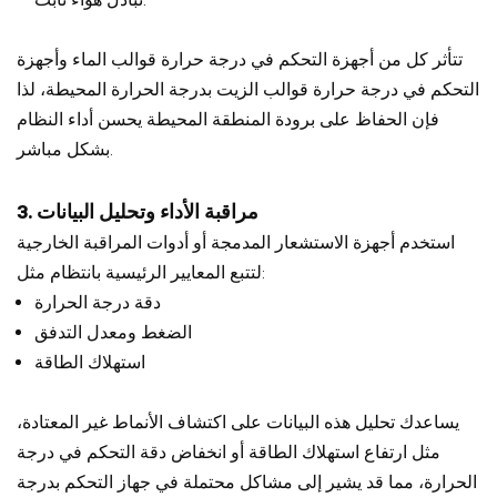
تتأثر كل من أجهزة التحكم في درجة حرارة قوالب الماء وأجهزة
التحكم في درجة حرارة قوالب الزيت بدرجة الحرارة المحيطة، لذا
فإن الحفاظ على برودة المنطقة المحيطة يحسن أداء النظام
بشكل مباشر.
3. مراقبة الأداء وتحليل البيانات
استخدم أجهزة الاستشعار المدمجة أو أدوات المراقبة الخارجية
لتتبع المعايير الرئيسية بانتظام مثل:
دقة درجة الحرارة
الضغط ومعدل التدفق
استهلاك الطاقة
يساعدك تحليل هذه البيانات على اكتشاف الأنماط غير المعتادة،
مثل ارتفاع استهلاك الطاقة أو انخفاض دقة التحكم في درجة
الحرارة، مما قد يشير إلى مشاكل محتملة في جهاز التحكم بدرجة