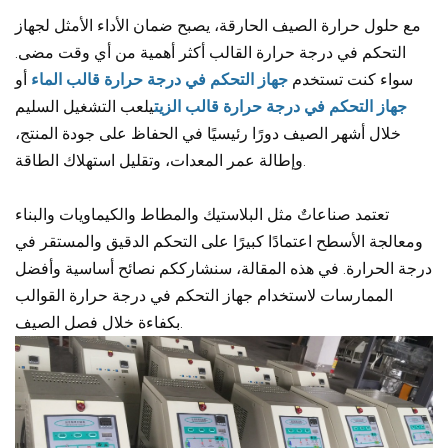
مع حلول حرارة الصيف الحارقة، يصبح ضمان الأداء الأمثل لجهاز
التحكم في درجة حرارة القالب أكثر أهمية من أي وقت مضى.
سواء كنت تستخدم
جهاز التحكم في درجة حرارة قالب الماء
أو
جهاز التحكم في درجة حرارة قالب الزيت
يلعب التشغيل السليم
خلال أشهر الصيف دورًا رئيسيًا في الحفاظ على جودة المنتج،
وإطالة عمر المعدات، وتقليل استهلاك الطاقة.
تعتمد صناعاتٌ مثل البلاستيك والمطاط والكيماويات والبناء
ومعالجة الأسطح اعتمادًا كبيرًا على التحكم الدقيق والمستقر في
درجة الحرارة. في هذه المقالة، سنشارككم نصائح أساسية وأفضل
الممارسات لاستخدام جهاز التحكم في درجة حرارة القوالب
بكفاءة خلال فصل الصيف.