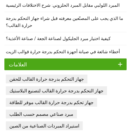
المبرد اللولبي مقابل المبرد الحلزوني: شرح الاختلافات الرئيسية
ما الذي يجب على المصنّعين معرفته قبل شراء جهاز التحكم بدرجة
حرارة القالب؟
كيفية اختيار مبرد الجليكول لصناعة الجعة / صناعة الأغذية؟
أخطاء شائعة في صيانة أجهزة التحكم بدرجة حرارة قوالب الزيت
العلامات
جهاز التحكم بدرجة حرارة القالب للحقن
جهاز التحكم بدرجة حرارة القالب لتصنيع البلاستيك
جهاز تحكم بدرجة حرارة القالب موفر للطاقة
مبرد صناعي مصمم حسب الطلب
استيراد المبردات الصناعية من الصين