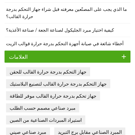
ما الذي يجب على المصنّعين معرفته قبل شراء جهاز التحكم بدرجة
حرارة القالب؟
كيفية اختيار مبرد الجليكول لصناعة الجعة / صناعة الأغذية؟
أخطاء شائعة في صيانة أجهزة التحكم بدرجة حرارة قوالب الزيت
العلامات
جهاز التحكم بدرجة حرارة القالب للحقن
جهاز التحكم بدرجة حرارة القالب لتصنيع البلاستيك
جهاز تحكم بدرجة حرارة القالب موفر للطاقة
مبرد صناعي مصمم حسب الطلب
استيراد المبردات الصناعية من الصين
المبرد الصناعي مقابل برج التبريد
مبرد صناعي صيني